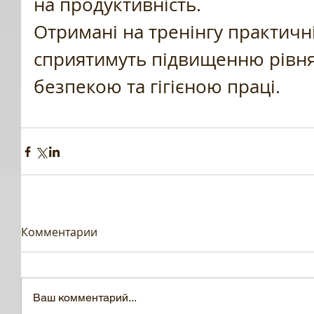
на продуктивність.
Отримані на тренінгу практичн
сприятимуть підвищенню рівня
безпекою та гігієною праці.
Комментарии
Ваш комментарий...