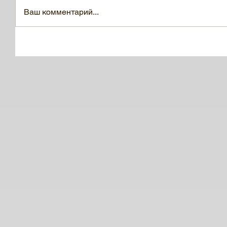
Ваш комментарий...