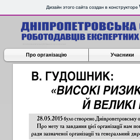
Дизайн этого сайта создан в конструкторе
Дніпропетровська організація роботодавців експертних організацій
Про організацію
Учасники